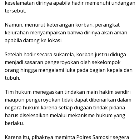
keselamatan dirinya apabila hadir memenuhi undangan
tersebut.
Namun, menurut keterangan korban, perangkat
kelurahan menyampaikan bahwa dirinya akan aman
apabila datang ke lokasi.
Setelah hadir secara sukarela, korban justru diduga
menjadi sasaran pengeroyokan oleh sekelompok
orang hingga mengalami luka pada bagian kepala dan
tubuh.
Tim hukum menegaskan tindakan main hakim sendiri
maupun pengeroyokan tidak dapat dibenarkan dalam
negara hukum karena setiap dugaan tindak pidana
harus diselesaikan melalui mekanisme hukum yang
berlaku.
Karena itu, pihaknya meminta Polres Samosir segera