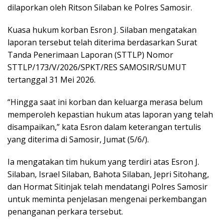
dilaporkan oleh Ritson Silaban ke Polres Samosir.
Kuasa hukum korban Esron J. Silaban mengatakan
laporan tersebut telah diterima berdasarkan Surat
Tanda Penerimaan Laporan (STTLP) Nomor
STTLP/173/V/2026/SPKT/RES SAMOSIR/SUMUT
tertanggal 31 Mei 2026.
“Hingga saat ini korban dan keluarga merasa belum
memperoleh kepastian hukum atas laporan yang telah
disampaikan,” kata Esron dalam keterangan tertulis
yang diterima di Samosir, Jumat (5/6/).
Ia mengatakan tim hukum yang terdiri atas Esron J.
Silaban, Israel Silaban, Bahota Silaban, Jepri Sitohang,
dan Hormat Sitinjak telah mendatangi Polres Samosir
untuk meminta penjelasan mengenai perkembangan
penanganan perkara tersebut.