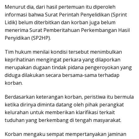
Menurut dia, dari hasil pertemuan itu diperoleh
informasi bahwa Surat Perintah Penyelidikan (Sprint
Lidik) belum diterbitkan dan korban juga belum
menerima Surat Pemberitahuan Perkembangan Hasil
Penyidikan (SP2HP).
Tim hukum menilai kondisi tersebut menimbulkan
keprihatinan mengingat perkara yang dilaporkan
merupakan dugaan tindak pidana pengeroyokan yang
diduga dilakukan secara bersama-sama terhadap
korban.
Berdasarkan keterangan korban, peristiwa itu bermula
ketika dirinya diminta datang oleh pihak perangkat
kelurahan untuk memberikan klarifikasi terkait
tuduhan yang berkembang di tengah masyarakat.
Korban mengaku sempat mempertanyakan jaminan