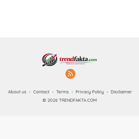
About us
Contact
Terms
Privacy Policy
Disclaimer
© 2026 TRENDFAKTA.COM