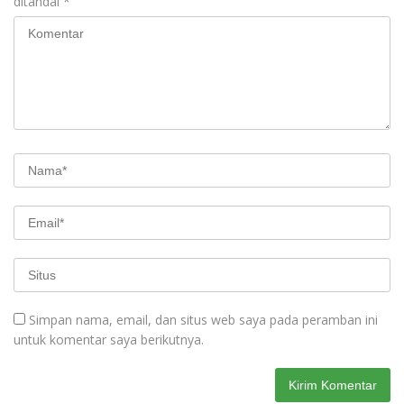
ditandai
*
Simpan nama, email, dan situs web saya pada peramban ini
untuk komentar saya berikutnya.