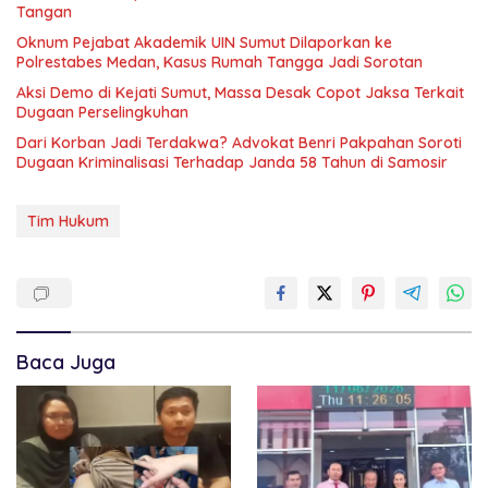
Tangan
Oknum Pejabat Akademik UIN Sumut Dilaporkan ke
Polrestabes Medan, Kasus Rumah Tangga Jadi Sorotan
Aksi Demo di Kejati Sumut, Massa Desak Copot Jaksa Terkait
Dugaan Perselingkuhan
Dari Korban Jadi Terdakwa? Advokat Benri Pakpahan Soroti
Dugaan Kriminalisasi Terhadap Janda 58 Tahun di Samosir
Tim Hukum
Baca Juga