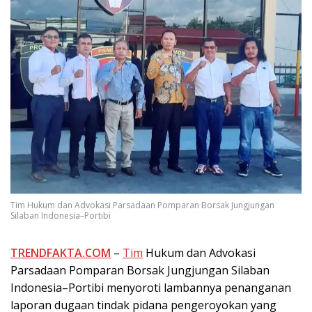
Tim Hukum dan Advokasi Parsadaan Pomparan Borsak Jungjungan
Silaban Indonesia–Portibi
TRENDFAKTA.COM
–
Tim
Hukum dan Advokasi
Parsadaan Pomparan Borsak Jungjungan Silaban
Indonesia–Portibi menyoroti lambannya penanganan
laporan dugaan tindak pidana pengeroyokan yang